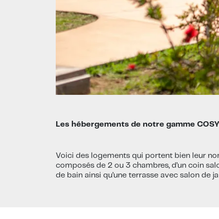
Les hébergements de notre gamme COS
Voici des logements qui portent bien leur no
composés de 2 ou 3 chambres, d’un coin salon a
de bain ainsi qu’une terrasse avec salon de ja