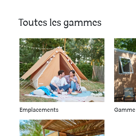
Toutes les gammes
Emplacements
Gamme