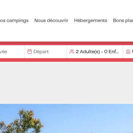
os campings
Nous découvrir
Hébergements
Bons pla