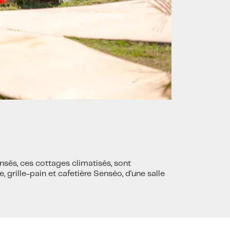
nsés, ces cottages climatisés, sont
 grille-pain et cafetière Senséo, d'une salle