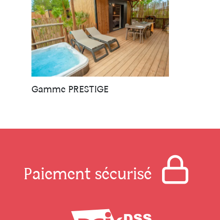
Gamme PRESTIGE
Paiement sécurisé