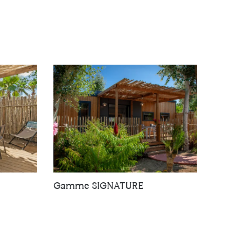
Gamme SIGNATURE