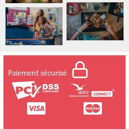
Paiement sécurisé