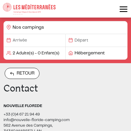
Nos campings
Hébergement
RETOUR
Contact
NOUVELLE FLORIDE
+33 (0)4 67 21 94 49
info@nouvelle-floride-camping.com
562 Avenue des Campings,