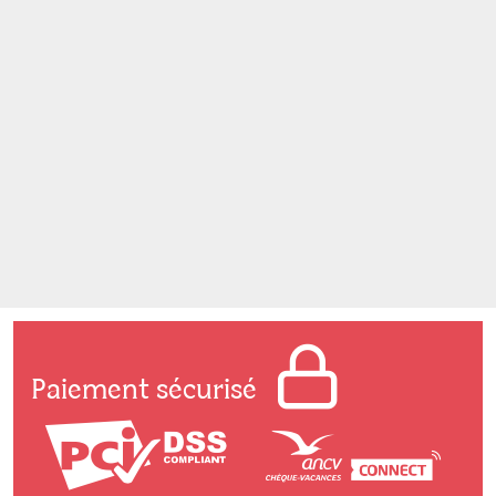
Paiement sécurisé