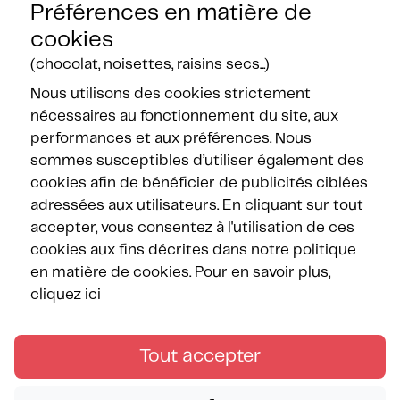
Contact
Préférences en matière de
Nos certifications
cookies
(chocolat, noisettes, raisins secs...)
Nous utilisons des cookies strictement
nécessaires au fonctionnement du site, aux
performances et aux préférences. Nous
sommes susceptibles d’utiliser également des
Nos partenaires
cookies afin de bénéficier de publicités ciblées
adressées aux utilisateurs. En cliquant sur tout
accepter, vous consentez à l'utilisation de ces
cookies aux fins décrites dans notre politique
en matière de cookies.
Pour en savoir plus,
cliquez ici
Suivez les Méditerranées !
Tout accepter