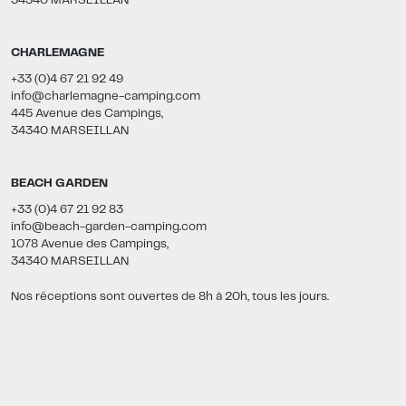
34340 MARSEILLAN
CHARLEMAGNE
+33 (0)4 67 21 92 49
info@charlemagne-camping.com
445 Avenue des Campings,
34340 MARSEILLAN
BEACH GARDEN
+33 (0)4 67 21 92 83
info@beach-garden-camping.com
1078 Avenue des Campings,
34340 MARSEILLAN
Nos réceptions sont ouvertes de 8h à 20h, tous les jours.