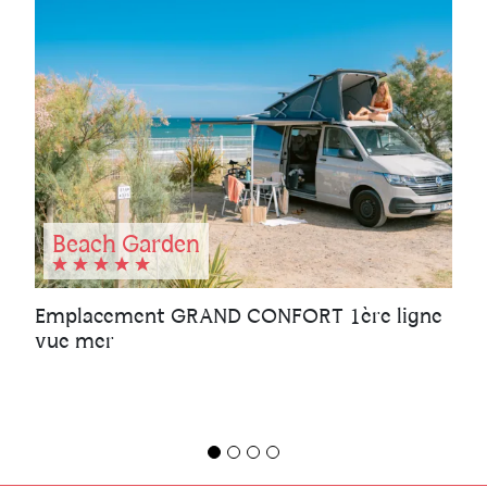
Beach Garden
Emplacement GRAND CONFORT 1ère ligne
vue mer