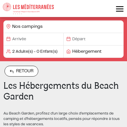
Nos campings
Hébergement
RETOUR
Les Hébergements du Beach
Garden
Au Beach Garden, profitez d’un large choix d’emplacements de
camping et d’hébergements locatifs, pensés pour répondre à tous
les styles de vacances.