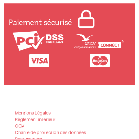
Paiement sécurisé
Mentions Légales
Règlement interieur
CGV
Charte de protection des données