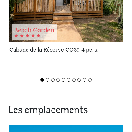
Beach Garden
Cabane de la Réserve COSY 4 pers.
Les emplacements